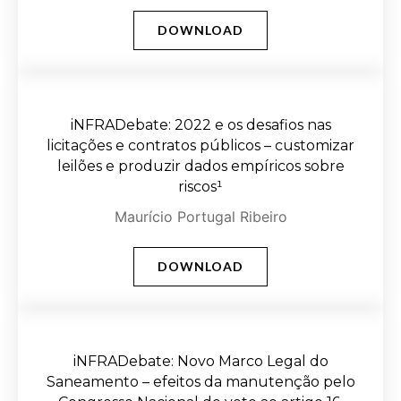
DOWNLOAD
iNFRADebate: 2022 e os desafios nas
licitações e contratos públicos – customizar
leilões e produzir dados empíricos sobre
riscos¹
Maurício Portugal Ribeiro
DOWNLOAD
iNFRADebate: Novo Marco Legal do
Saneamento – efeitos da manutenção pelo