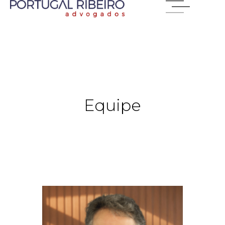
Equipe