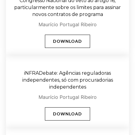
Congresso Nacional do veto ao artigo 16,
particularmente sobre os limites para assinar
novos contratos de programa
Maurício Portugal Ribeiro
DOWNLOAD
iNFRADebate: Agências reguladoras
independentes, só com procuradorias
independentes
Maurício Portugal Ribeiro
DOWNLOAD