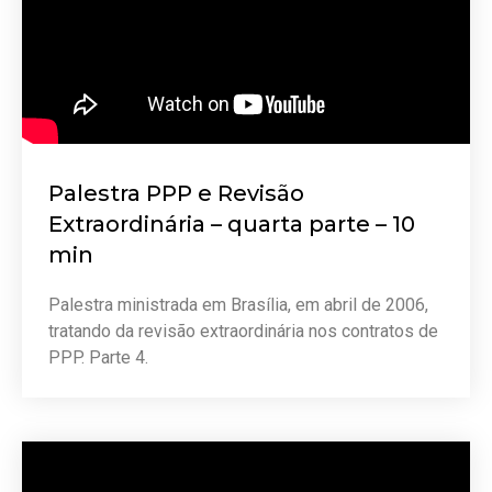
Palestra PPP e Revisão
Extraordinária – quarta parte – 10
min
Palestra ministrada em Brasília, em abril de 2006,
tratando da revisão extraordinária nos contratos de
PPP. Parte 4.