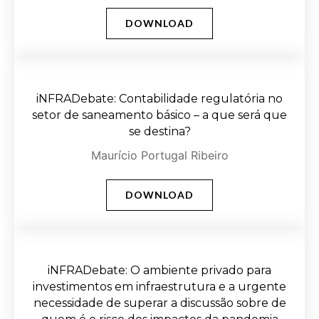
DOWNLOAD
iNFRADebate: Contabilidade regulatória no
setor de saneamento básico – a que será que
se destina?
Maurício Portugal Ribeiro
DOWNLOAD
iNFRADebate: O ambiente privado para
investimentos em infraestrutura e a urgente
necessidade de superar a discussão sobre de