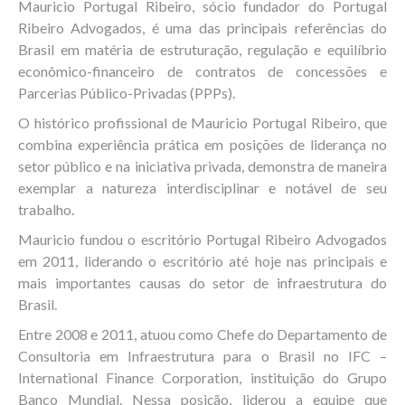
Mauricio Portugal Ribeiro, sócio fundador do Portugal
Ribeiro Advogados, é uma das principais referências do
Brasil em matéria de estruturação, regulação e equilíbrio
econômico-financeiro de contratos de concessões e
Parcerias Público-Privadas (PPPs).
O histórico profissional de Mauricio Portugal Ribeiro, que
combina experiência prática em posições de liderança no
setor público e na iniciativa privada, demonstra de maneira
exemplar a natureza interdisciplinar e notável de seu
trabalho.
Mauricio fundou o escritório Portugal Ribeiro Advogados
em 2011, liderando o escritório até hoje nas principais e
mais importantes causas do setor de infraestrutura do
Brasil.
Entre 2008 e 2011, atuou como Chefe do Departamento de
Consultoria em Infraestrutura para o Brasil no IFC –
International Finance Corporation, instituição do Grupo
Banco Mundial. Nessa posição, liderou a equipe que