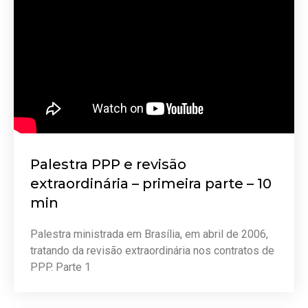
Palestra PPP e revisão
extraordinária – primeira parte – 10
min
Palestra ministrada em Brasília, em abril de 2006,
tratando da revisão extraordinária nos contratos de
PPP. Parte 1