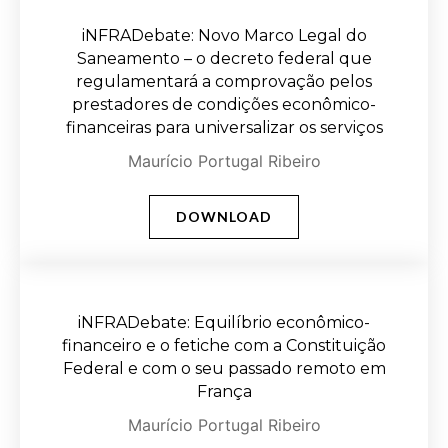
iNFRADebate: Novo Marco Legal do
Saneamento – o decreto federal que
regulamentará a comprovação pelos
prestadores de condições econômico-
financeiras para universalizar os serviços
Maurício Portugal Ribeiro
DOWNLOAD
iNFRADebate: Equilíbrio econômico-
financeiro e o fetiche com a Constituição
Federal e com o seu passado remoto em
França
Maurício Portugal Ribeiro