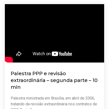
Palestra PPP e revisão
extraordinária – segunda parte – 10
min
Palestra ministrada em Brasília, em abril de 2006,
tratando da revisão extraordinária nos contratos de