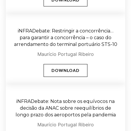
iNFRADebate: Restringir a concorrência…
para garantir a concorrência – o caso do
arrendamento do terminal portuário STS-10
Maurício Portugal Ribeiro
DOWNLOAD
iNFRADebate: Nota sobre os equívocos na
decisão da ANAC sobre reequilíbrios de
longo prazo dos aeroportos pela pandemia
Maurício Portugal Ribeiro