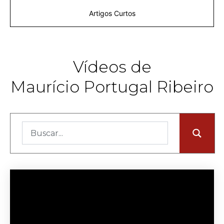
Artigos Curtos
Vídeos de
Maurício Portugal Ribeiro