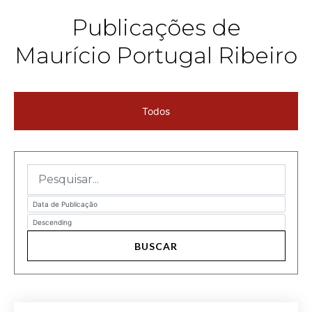
Publicações de
Maurício Portugal Ribeiro
Todos
BUSCAR