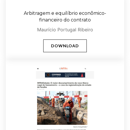
Arbitragem e equilíbrio econômico-
financeiro do contrato
Maurício Portugal Ribeiro
DOWNLOAD