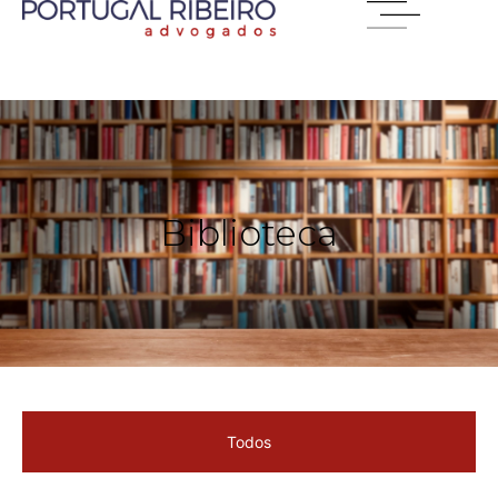
Biblioteca
Todos