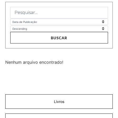
BUSCAR
Nenhum arquivo encontrado!
Livros