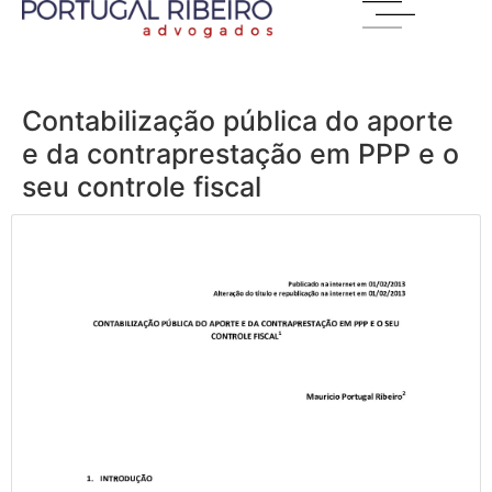
Contabilização pública do aporte
e da contraprestação em PPP e o
seu controle fiscal