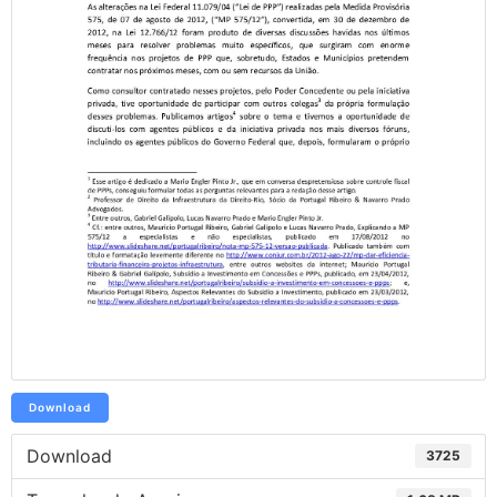
Download
Download
3725