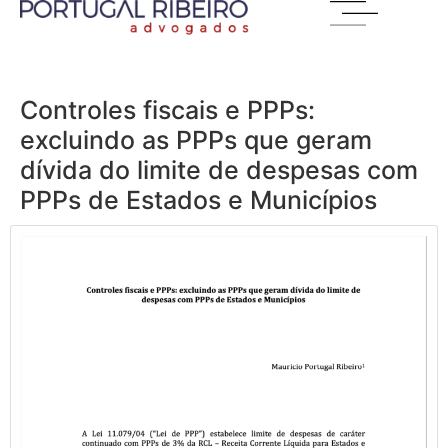
Controles fiscais e PPPs:
excluindo as PPPs que geram
dívida do limite de despesas com
PPPs de Estados e Municípios