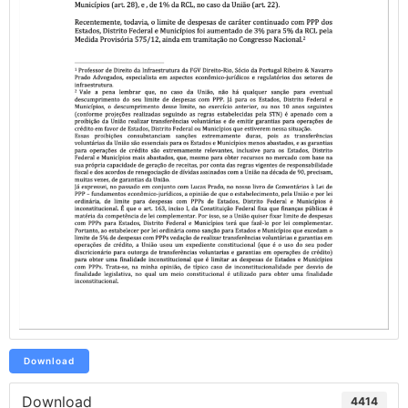
Download
Download
4414