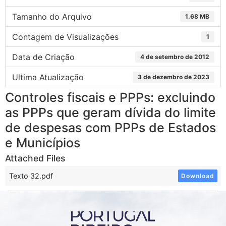
Tamanho do Arquivo
1.68 MB
Contagem de Visualizações
1
Data de Criação
4 de setembro de 2012
Ultima Atualização
3 de dezembro de 2023
Controles fiscais e PPPs: excluindo
as PPPs que geram dívida do limite
de despesas com PPPs de Estados
e Municípios
Attached Files
Texto 32.pdf
Download