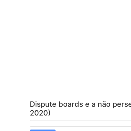
Dispute boards e a não perse
2020)