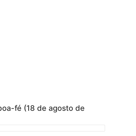
boa-fé (18 de agosto de