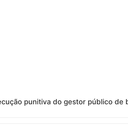
cução punitiva do gestor público de 