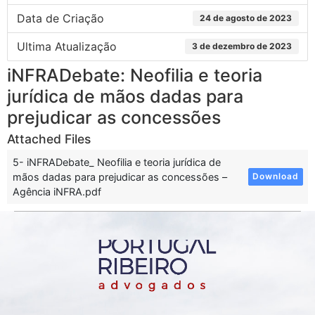
Data de Criação
24 de agosto de 2023
Ultima Atualização
3 de dezembro de 2023
iNFRADebate: Neofilia e teoria
jurídica de mãos dadas para
prejudicar as concessões
Attached Files
5- iNFRADebate_ Neofilia e teoria jurídica de
mãos dadas para prejudicar as concessões –
Download
Agência iNFRA.pdf