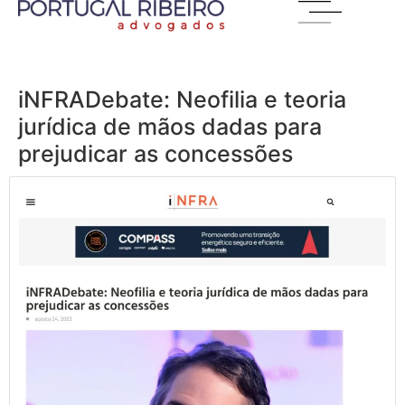
iNFRADebate: Neofilia e teoria
jurídica de mãos dadas para
prejudicar as concessões