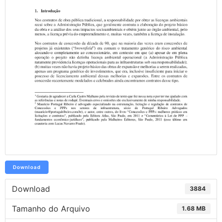
Download
Download
3884
Tamanho do Arquivo
1.68 MB