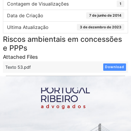
Contagem de Visualizações
1
Data de Criação
7 de junho de 2014
Ultima Atualização
3 de dezembro de 2023
Riscos ambientais em concessões
e PPPs
Attached Files
Texto 53.pdf
Download