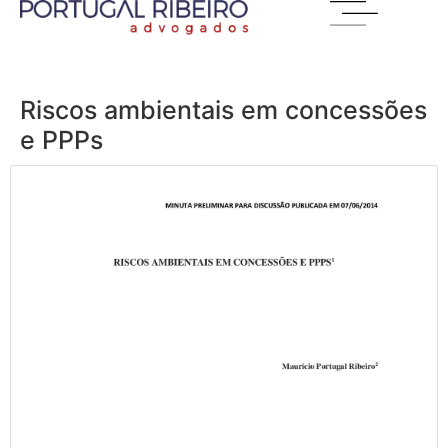
Riscos ambientais em concessões
e PPPs