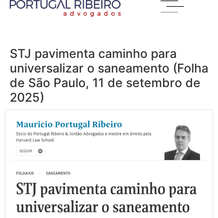
STJ pavimenta caminho para
universalizar o saneamento (Folha
de São Paulo, 11 de setembro de
2025)