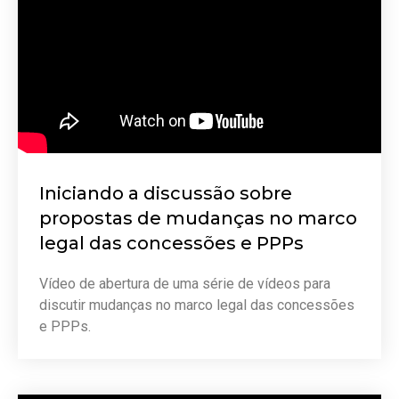
Iniciando a discussão sobre
propostas de mudanças no marco
legal das concessões e PPPs
Vídeo de abertura de uma série de vídeos para
discutir mudanças no marco legal das concessões
e PPPs.