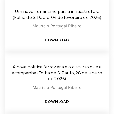
Um novo Iluminismo para a infraestrutura
(Folha de S. Paulo, 04 de fevereiro de 2026)
Maurício Portugal Ribeiro
DOWNLOAD
A nova política ferroviária e o discurso que a
acompanha (Folha de S. Paulo, 28 de janeiro
de 2026)
Maurício Portugal Ribeiro
DOWNLOAD