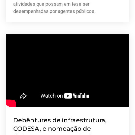
atividades que possam em tese ser
desempenhadas por agentes públicos.
Debêntures de infraestrutura,
CODESA, e nomeação de