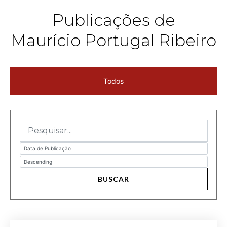
Publicações de
Maurício Portugal Ribeiro
Todos
BUSCAR