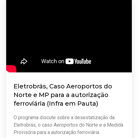
Eletrobrás, Caso Aeroportos do
Norte e MP para a autorização
ferroviária (Infra em Pauta)
O programa discute sobre a desestatização da
Eletrobrás, o caso Aeroportos do Norte e a Medida
Provisória para a autorização ferroviária.