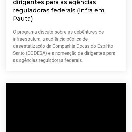
dirigentes para as agências
reguladoras federais (Infra em
Pauta)
O programa discute sobre as debêntures de
infraestrutura, a audiência pública de
desestatização da Companhia Docas do Espírito
Santo (CODESA) e a nomeação de dirigentes para
as agências reguladoras federais.