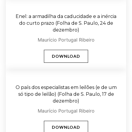
Enel: a armadilha da caducidade e a inércia
do curto prazo (Folha de S. Paulo, 24 de
dezembro)
Maurício Portugal Ribeiro
DOWNLOAD
O país dos especialistas em leilões (e de um
só tipo de leilão) (Folha de S. Paulo, 17 de
dezembro)
Maurício Portugal Ribeiro
DOWNLOAD