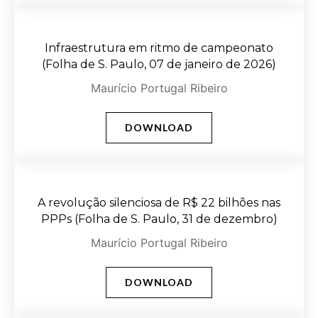
Infraestrutura em ritmo de campeonato
(Folha de S. Paulo, 07 de janeiro de 2026)
Maurício Portugal Ribeiro
DOWNLOAD
A revolução silenciosa de R$ 22 bilhões nas
PPPs (Folha de S. Paulo, 31 de dezembro)
Maurício Portugal Ribeiro
DOWNLOAD