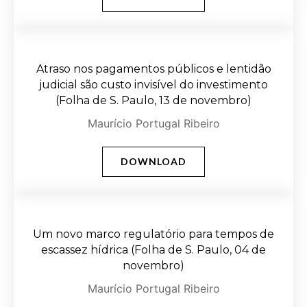
Atraso nos pagamentos públicos e lentidão
judicial são custo invisível do investimento
(Folha de S. Paulo, 13 de novembro)
Maurício Portugal Ribeiro
DOWNLOAD
Um novo marco regulatório para tempos de
escassez hídrica (Folha de S. Paulo, 04 de
novembro)
Maurício Portugal Ribeiro