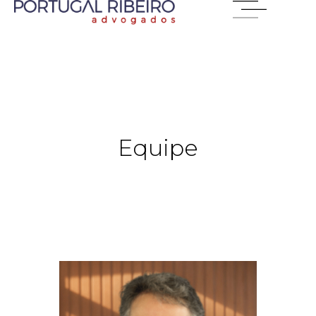
Equipe