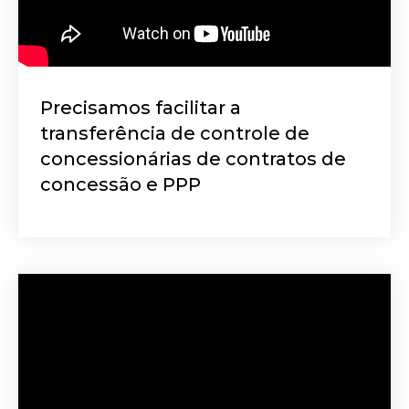
Precisamos facilitar a
transferência de controle de
concessionárias de contratos de
concessão e PPP