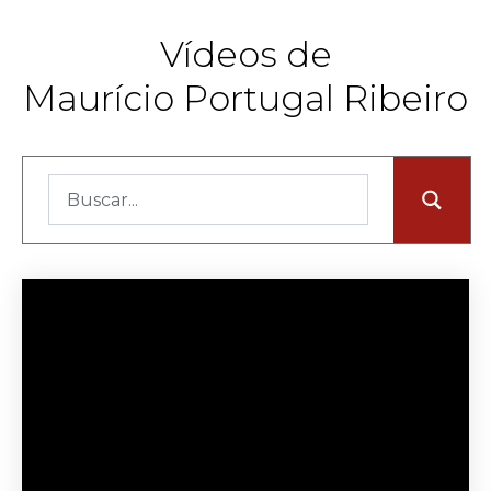
Vídeos de
Maurício Portugal Ribeiro