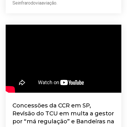
Seinfrarodoviaaviação.
Concessões da CCR em SP,
Revisão do TCU em multa a gestor
por “má regulação” e Bandeiras na