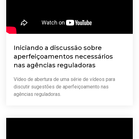
Iniciando a discussão sobre
aperfeiçoamentos necessários
nas agências reguladoras
Vídeo de abertura de uma série de vídeos para
discutir sugestões de aperfeiçoamento nas
agências reguladoras.