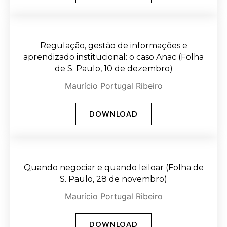
Regulação, gestão de informações e
aprendizado institucional: o caso Anac (Folha
de S. Paulo, 10 de dezembro)
Maurício Portugal Ribeiro
DOWNLOAD
Quando negociar e quando leiloar (Folha de
S. Paulo, 28 de novembro)
Maurício Portugal Ribeiro
DOWNLOAD