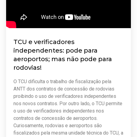
TCU e verificadores
independentes: pode para
aeroportos; mas não pode para
rodovias!
O TCU dificulta o trabalho de fiscalização pela
ANTT dos contratos de concessão de rodovias
proibindo o uso de verificadores independentes
nos novos contratos. Por outro lado, o TCU permite
o uso de verificadores independentes nos
contratos de concessão de aeroportos.
Curiosamente, rodovias e aeroportos são
fiscalizados pela mesma unidade técnica do TCU, a