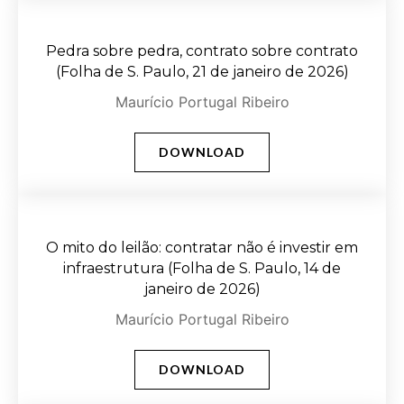
Pedra sobre pedra, contrato sobre contrato
(Folha de S. Paulo, 21 de janeiro de 2026)
Maurício Portugal Ribeiro
DOWNLOAD
O mito do leilão: contratar não é investir em
infraestrutura (Folha de S. Paulo, 14 de
janeiro de 2026)
Maurício Portugal Ribeiro
DOWNLOAD