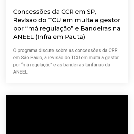
Concessões da CCR em SP,
Revisão do TCU em multa a gestor
por “má regulação” e Bandeiras na
ANEEL (Infra em Pauta)
O programa discute sobre as concessões da CRR
em São Paulo, a revisão do TCU em multa a gestor
por “má regulação” e as bandeiras tarifárias da
ANEEL.