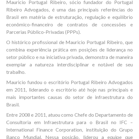
Mauricio Portugal Ribeiro, sócio fundador do Portugal
Ribeiro Advogados, é uma das principais referências do
Brasil em matéria de estruturação, regulação e equilíbrio
econômico-financeiro de contratos de concessões e
Parcerias Público-Privadas (PPPs).
O histórico profissional de Mauricio Portugal Ribeiro, que
combina experiência prática em posições de liderança no
setor público e na iniciativa privada, demonstra de maneira
exemplar a natureza interdisciplinar e notável de seu
trabalho.
Mauricio fundou o escritório Portugal Ribeiro Advogados
em 2011, liderando o escritório até hoje nas principais e
mais importantes causas do setor de infraestrutura do
Brasil.
Entre 2008 e 2011, atuou como Chefe do Departamento de
Consultoria em Infraestrutura para o Brasil no IFC –
International Finance Corporation, instituição do Grupo
Banco Mundial. Nessa posição, liderou a equipe que