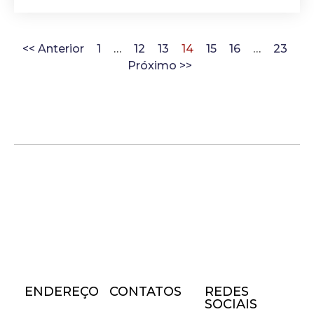
<< Anterior
1
…
12
13
14
15
16
…
23
Próximo >>
ENDEREÇO
CONTATOS
REDES
SOCIAIS