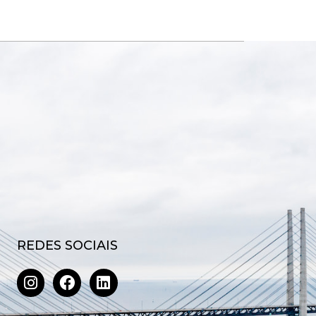
REDES SOCIAIS