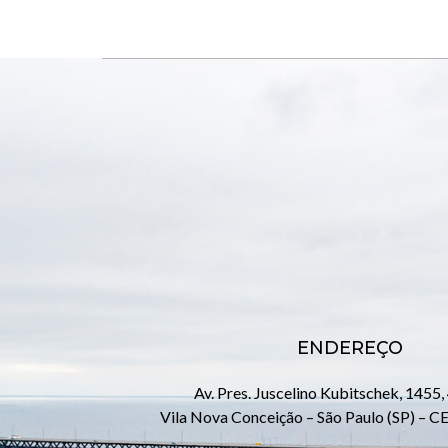
ENDEREÇO
Av. Pres. Juscelino Kubitschek, 1455,
Vila Nova Conceição – São Paulo (SP) – 