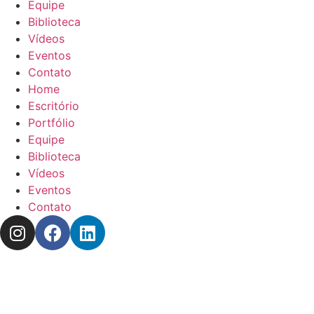
Equipe
Biblioteca
Vídeos
Eventos
Contato
Home
Escritório
Portfólio
Equipe
Biblioteca
Vídeos
Eventos
Contato