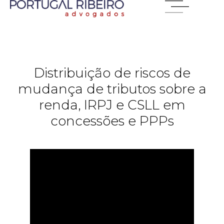
Distribuição de riscos de
mudança de tributos sobre a
renda, IRPJ e CSLL em
concessões e PPPs