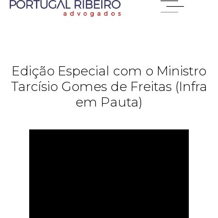
Edição Especial com o Ministro
Tarcísio Gomes de Freitas (Infra
em Pauta)