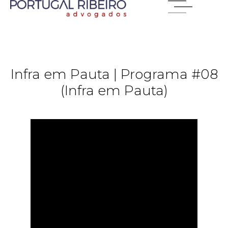
Infra em Pauta | Programa #08
(Infra em Pauta)