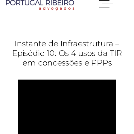
Instante de Infraestrutura –
Episódio 10: Os 4 usos da TIR
em concessões e PPPs