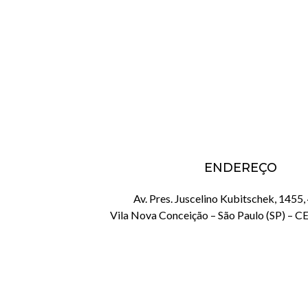
ENDEREÇO
Av. Pres. Juscelino Kubitschek, 1455,
Vila Nova Conceição – São Paulo (SP) – 