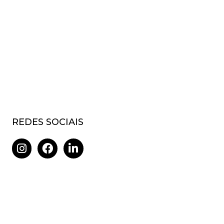
REDES SOCIAIS