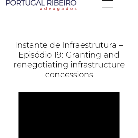
Instante de Infraestrutura –
Episódio 19: Granting and
renegotiating infrastructure
concessions