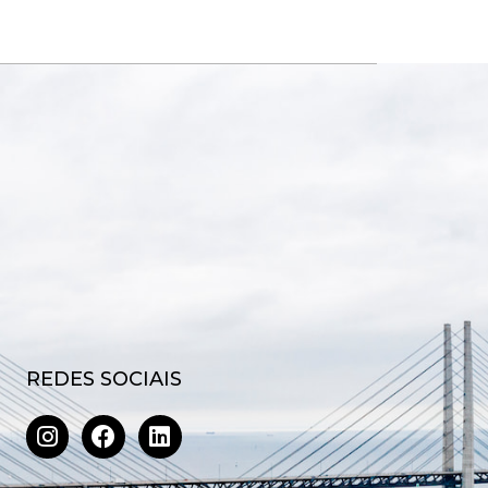
REDES SOCIAIS