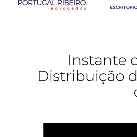
ESCRITÓRI
Instante d
Distribuição 