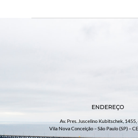
ENDEREÇO
Av. Pres. Juscelino Kubitschek, 1455,
Vila Nova Conceição – São Paulo (SP) – 