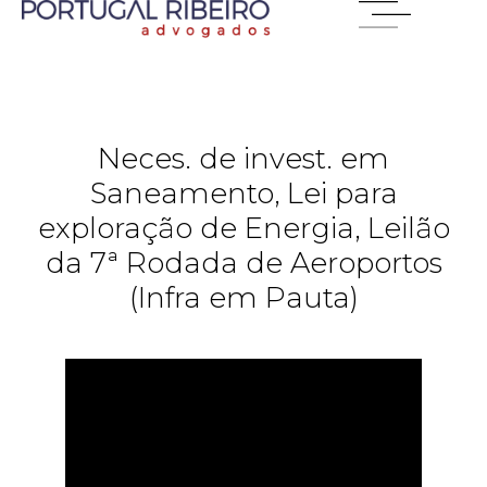
Neces. de invest. em
Saneamento, Lei para
exploração de Energia, Leilão
da 7ª Rodada de Aeroportos
(Infra em Pauta)