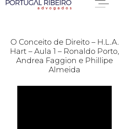
O Conceito de Direito – H.L.A.
Hart – Aula 1 – Ronaldo Porto,
Andrea Faggion e Phillipe
Almeida