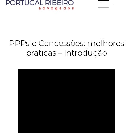
PPPs e Concessões: melhores
práticas – Introdução