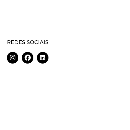
REDES SOCIAIS