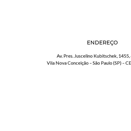
ENDEREÇO
Av. Pres. Juscelino Kubitschek, 1455,
Vila Nova Conceição – São Paulo (SP) – 