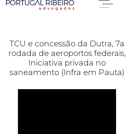
TCU e concessão da Dutra, 7a
rodada de aeroportos federais,
Iniciativa privada no
saneamento (Infra em Pauta)