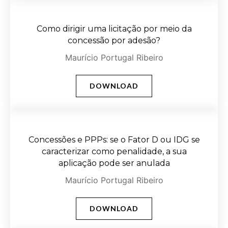
Como dirigir uma licitação por meio da
concessão por adesão?
Maurício Portugal Ribeiro
DOWNLOAD
Concessões e PPPs: se o Fator D ou IDG se
caracterizar como penalidade, a sua
aplicação pode ser anulada
Maurício Portugal Ribeiro
DOWNLOAD