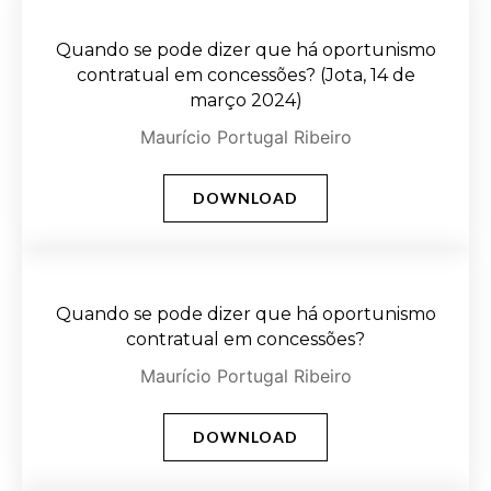
Quando se pode dizer que há oportunismo
contratual em concessões? (Jota, 14 de
março 2024)
Maurício Portugal Ribeiro
DOWNLOAD
Quando se pode dizer que há oportunismo
contratual em concessões?
Maurício Portugal Ribeiro
DOWNLOAD