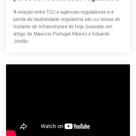
A relação entre TCU e agências reguladoras e a
perda de neutralidade regulatória são os temas do
Instante de Infraestrutura de hoje, baseado em
artigo de Mauricio Portugal Ribeiro e Eduardo
Jordão.