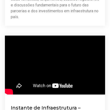
e discussões fundamentais para o futuro das
parcerias e dos investimentos em infraestrutura no
país.
Instante de Infraestrutura –