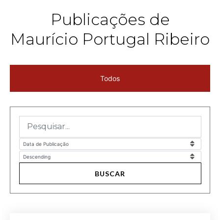
Publicações de
Maurício Portugal Ribeiro
Todos
BUSCAR