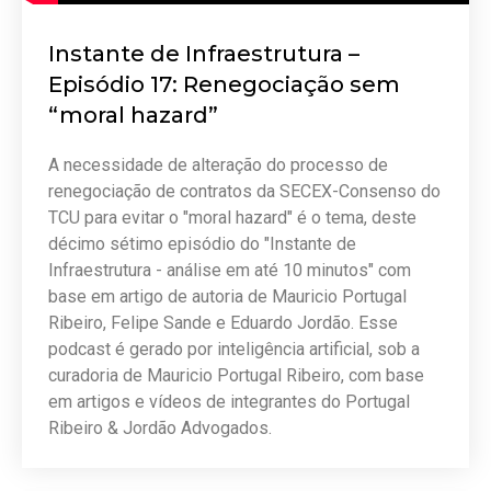
Instante de Infraestrutura –
Episódio 17: Renegociação sem
“moral hazard”
A necessidade de alteração do processo de
renegociação de contratos da SECEX-Consenso do
TCU para evitar o "moral hazard" é o tema, deste
décimo sétimo episódio do "Instante de
Infraestrutura - análise em até 10 minutos" com
base em artigo de autoria de Mauricio Portugal
Ribeiro, Felipe Sande e Eduardo Jordão. Esse
podcast é gerado por inteligência artificial, sob a
curadoria de Mauricio Portugal Ribeiro, com base
em artigos e vídeos de integrantes do Portugal
Ribeiro & Jordão Advogados.