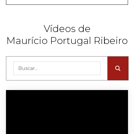
Vídeos de
Maurício Portugal Ribeiro