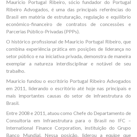
Mauricio Portugal Ribeiro, sócio fundador do Portugal
Ribeiro Advogados, é uma das principais referências do
Brasil em matéria de estruturação, regulação e equilíbrio
econômico-financeiro de contratos de concessões e
Parcerias Público-Privadas (PPPs).
O histórico profissional de Mauricio Portugal Ribeiro, que
combina experiência prática em posições de liderança no
setor público e na iniciativa privada, demonstra de maneira
exemplar a natureza interdisciplinar e notável de seu
trabalho.
Mauricio fundou o escritório Portugal Ribeiro Advogados
em 2011, liderando o escritório até hoje nas principais e
mais importantes causas do setor de infraestrutura do
Brasil.
Entre 2008 e 2011, atuou como Chefe do Departamento de
Consultoria em Infraestrutura para o Brasil no IFC –
International Finance Corporation, instituição do Grupo
Banco Mundial. Nessa posição, liderou a equipe que