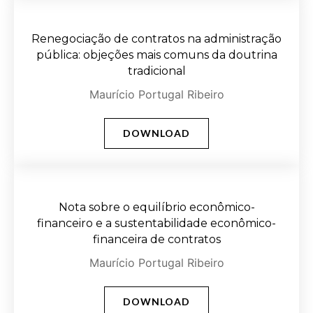
Renegociação de contratos na administração
pública: objeções mais comuns da doutrina
tradicional
Maurício Portugal Ribeiro
DOWNLOAD
Nota sobre o equilíbrio econômico-
financeiro e a sustentabilidade econômico-
financeira de contratos
Maurício Portugal Ribeiro
DOWNLOAD