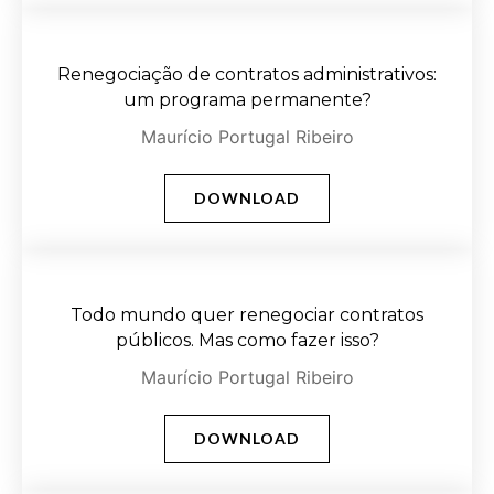
Renegociação de contratos administrativos:
um programa permanente?
Maurício Portugal Ribeiro
DOWNLOAD
Todo mundo quer renegociar contratos
públicos. Mas como fazer isso?
Maurício Portugal Ribeiro
DOWNLOAD