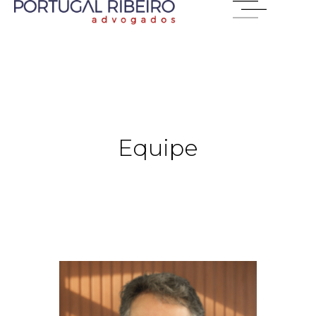
Equipe