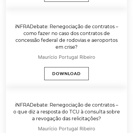
iNFRADebate: Renegociação de contratos –
como fazer no caso dos contratos de
concessão federal de rodovias e aeroportos
em crise?
Maurício Portugal Ribeiro
DOWNLOAD
iNFRADebate: Renegociação de contratos –
o que diz a resposta do TCU à consulta sobre
a revogação das relicitações?
Maurício Portugal Ribeiro