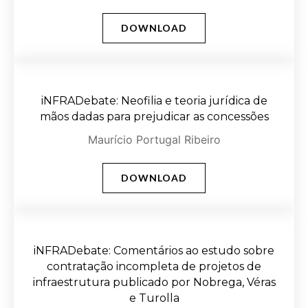
DOWNLOAD
iNFRADebate: Neofilia e teoria jurídica de
mãos dadas para prejudicar as concessões
Maurício Portugal Ribeiro
DOWNLOAD
iNFRADebate: Comentários ao estudo sobre
contratação incompleta de projetos de
infraestrutura publicado por Nobrega, Véras
e Turolla