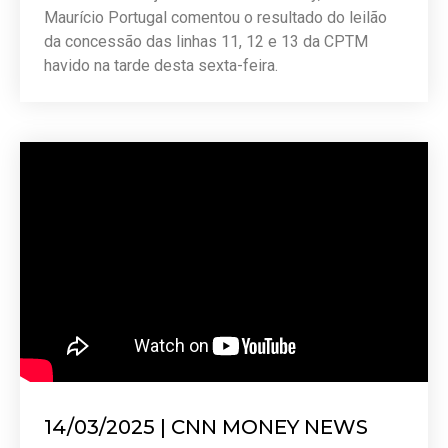
Maurício Portugal comentou o resultado do leilão
da concessão das linhas 11, 12 e 13 da CPTM
havido na tarde desta sexta-feira.
14/03/2025 | CNN MONEY NEWS