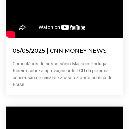
05/05/2025 | CNN MONEY NEWS
Comentários do nosso sócio Mauricio Portugal
Ribeiro sobre a aprovação pelo TCU da primeira
concessão de canal de acesso a porto público do
Brasil.