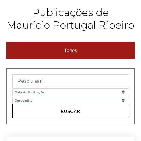
Publicações de
Maurício Portugal Ribeiro
Todos
BUSCAR