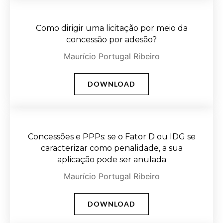
Como dirigir uma licitação por meio da
concessão por adesão?
Maurício Portugal Ribeiro
DOWNLOAD
Concessões e PPPs: se o Fator D ou IDG se
caracterizar como penalidade, a sua
aplicação pode ser anulada
Maurício Portugal Ribeiro
DOWNLOAD