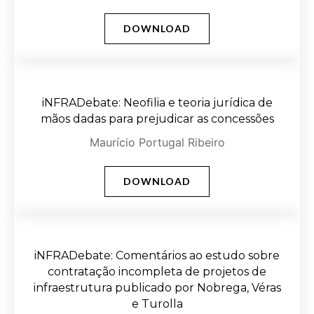
DOWNLOAD
iNFRADebate: Neofilia e teoria jurídica de
mãos dadas para prejudicar as concessões
Maurício Portugal Ribeiro
DOWNLOAD
iNFRADebate: Comentários ao estudo sobre
contratação incompleta de projetos de
infraestrutura publicado por Nobrega, Véras
e Turolla