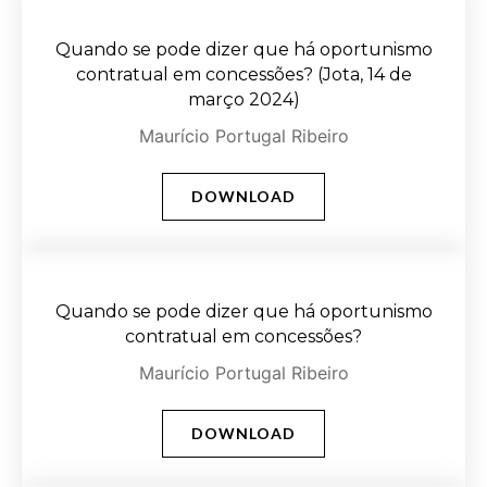
Quando se pode dizer que há oportunismo
contratual em concessões? (Jota, 14 de
março 2024)
Maurício Portugal Ribeiro
DOWNLOAD
Quando se pode dizer que há oportunismo
contratual em concessões?
Maurício Portugal Ribeiro
DOWNLOAD