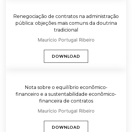
Renegociação de contratos na administração
pública: objeções mais comuns da doutrina
tradicional
Maurício Portugal Ribeiro
DOWNLOAD
Nota sobre o equilíbrio econômico-
financeiro e a sustentabilidade econômico-
financeira de contratos
Maurício Portugal Ribeiro
DOWNLOAD