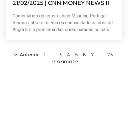
21/02/2025 | CNN MONEY NEWS III
Comentários do nosso sócio Mauricio Portugal
Ribeiro sobre o dilema da continuidade da obra de
Angra 3 e o problema das obras paradas no país.
<< Anterior
1
…
3
4
5
6
7
…
23
Próximo >>