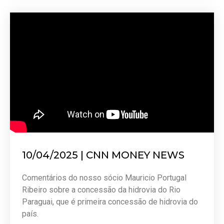
10/04/2025 | CNN MONEY NEWS
Comentários do nosso sócio Mauricio Portugal
Ribeiro sobre a concessão da hidrovia do Rio
Paraguai, que é primeira concessão de hidrovia do
país.