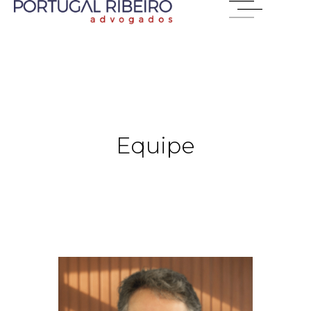
Equipe