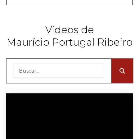
Vídeos de
Maurício Portugal Ribeiro