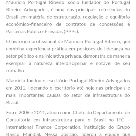
Mauricio Portugal Ribeiro, sócio fundador do Portugal
Ribeiro Advogados, é uma das principais referências do
Brasil em matéria de estruturação, regulação e equilíbrio
econômico-financeiro de contratos de concessões e
Parcerias Público-Privadas (PPPs).
O histórico profissional de Mauricio Portugal Ribeiro, que
combina experiência prática em posições de liderança no
setor público e na iniciativa privada, demonstra de maneira
exemplar a natureza interdisciplinar e notável de seu
trabalho.
Mauricio fundou o escritório Portugal Ribeiro Advogados
em 2011, liderando o escritório até hoje nas principais e
mais importantes causas do setor de infraestrutura do
Brasil.
Entre 2008 e 2011, atuou como Chefe do Departamento de
Consultoria em Infraestrutura para o Brasil no IFC –
International Finance Corporation, instituição do Grupo
Banco Mundial. Nessa posição, liderou a equipe que