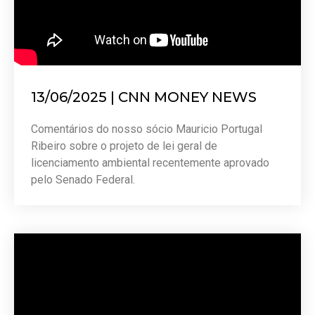
13/06/2025 | CNN MONEY NEWS
Comentários do nosso sócio Mauricio Portugal
Ribeiro sobre o projeto de lei geral de
licenciamento ambiental recentemente aprovado
pelo Senado Federal.