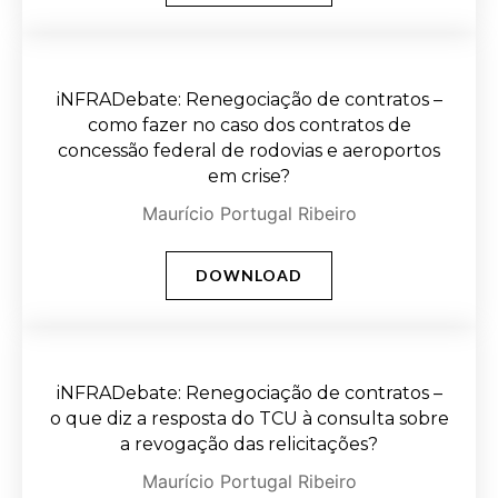
iNFRADebate: Renegociação de contratos –
como fazer no caso dos contratos de
concessão federal de rodovias e aeroportos
em crise?
Maurício Portugal Ribeiro
DOWNLOAD
iNFRADebate: Renegociação de contratos –
o que diz a resposta do TCU à consulta sobre
a revogação das relicitações?
Maurício Portugal Ribeiro