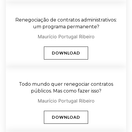
Renegociação de contratos administrativos:
um programa permanente?
Maurício Portugal Ribeiro
DOWNLOAD
Todo mundo quer renegociar contratos
públicos. Mas como fazer isso?
Maurício Portugal Ribeiro
DOWNLOAD