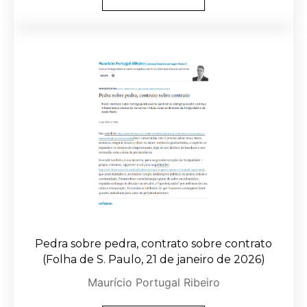
Pedra sobre pedra, contrato sobre contrato
(Folha de S. Paulo, 21 de janeiro de 2026)
Maurício Portugal Ribeiro