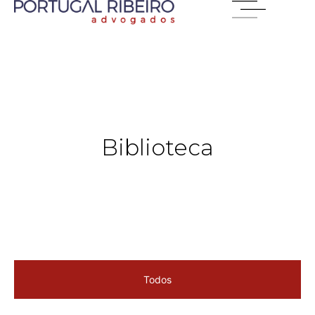
Biblioteca
Todos