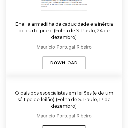
Enel: a armadilha da caducidade e a inércia
do curto prazo (Folha de S. Paulo, 24 de
dezembro)
Maurício Portugal Ribeiro
DOWNLOAD
O país dos especialistas em leilões (e de um
só tipo de leilão) (Folha de S. Paulo, 17 de
dezembro)
Maurício Portugal Ribeiro