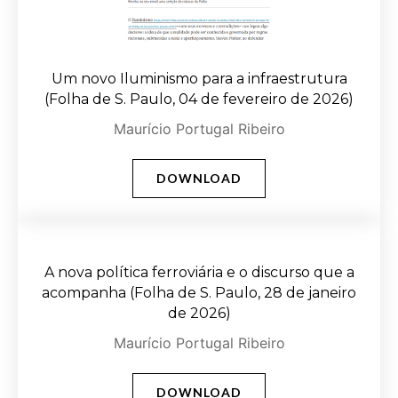
Um novo Iluminismo para a infraestrutura
(Folha de S. Paulo, 04 de fevereiro de 2026)
Maurício Portugal Ribeiro
DOWNLOAD
A nova política ferroviária e o discurso que a
acompanha (Folha de S. Paulo, 28 de janeiro
de 2026)
Maurício Portugal Ribeiro
DOWNLOAD