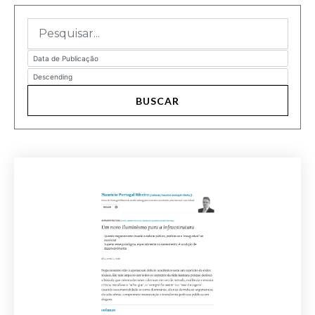
BUSCAR