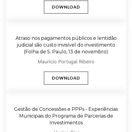
DOWNLOAD
Atraso nos pagamentos públicos e lentidão
judicial são custo invisível do investimento
(Folha de S. Paulo, 13 de novembro)
Maurício Portugal Ribeiro
DOWNLOAD
Gestão de Concessões e PPPs - Experiências
Municipais do Programa de Parcerias de
Investimentos