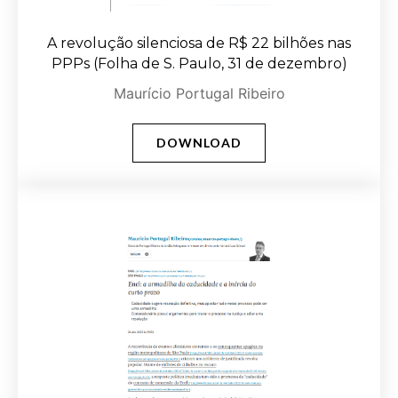
A revolução silenciosa de R$ 22 bilhões nas
PPPs (Folha de S. Paulo, 31 de dezembro)
Maurício Portugal Ribeiro
DOWNLOAD