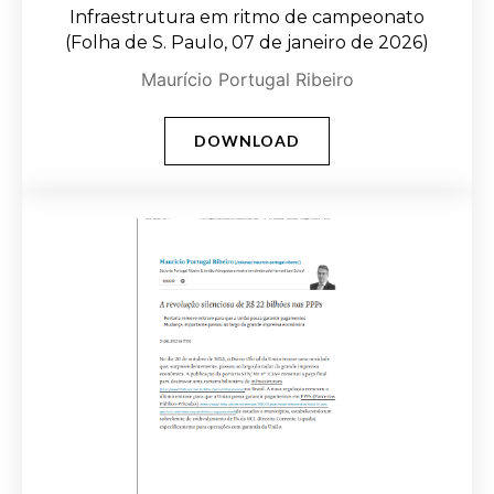
Infraestrutura em ritmo de campeonato
(Folha de S. Paulo, 07 de janeiro de 2026)
Maurício Portugal Ribeiro
DOWNLOAD