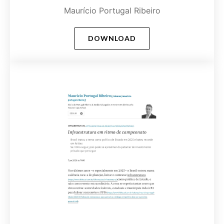
Maurício Portugal Ribeiro
DOWNLOAD