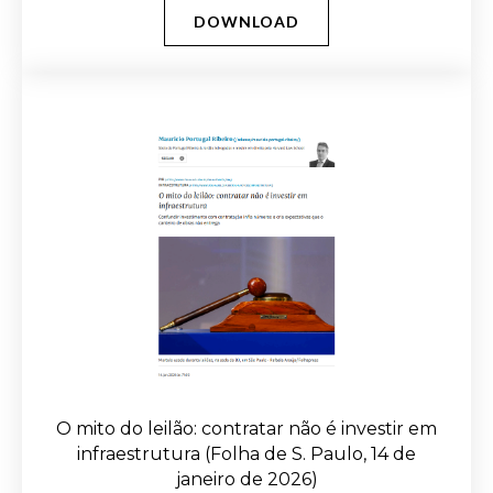
DOWNLOAD
O mito do leilão: contratar não é investir em
infraestrutura (Folha de S. Paulo, 14 de
janeiro de 2026)