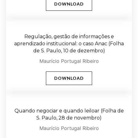
DOWNLOAD
Regulação, gestão de informações e
aprendizado institucional: o caso Anac (Folha
de S. Paulo, 10 de dezembro)
Maurício Portugal Ribeiro
DOWNLOAD
Quando negociar e quando leiloar (Folha de
S. Paulo, 28 de novembro)
Maurício Portugal Ribeiro